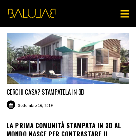
CERCHI CASA? STAMPATELA IN 3D
Settembre 16, 2019
LA PRIMA COMUNITÀ STAMPATA IN 3D AL
MONDO NASCE PER CONTRASTARE IL