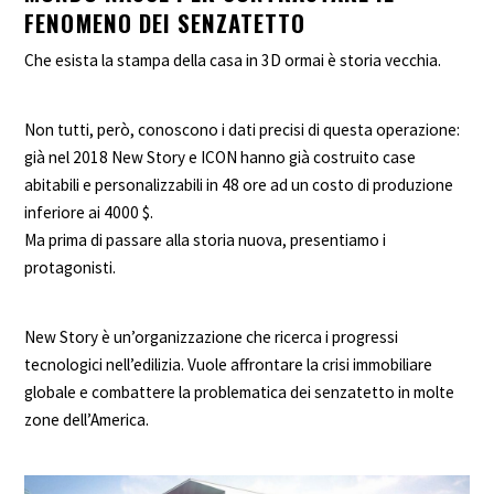
FENOMENO DEI SENZATETTO
Che esista la stampa della casa in 3D ormai è storia vecchia.
Non tutti, però, conoscono i dati precisi di questa operazione:
già nel 2018 New Story e ICON hanno già costruito case
abitabili e personalizzabili in 48 ore ad un costo di produzione
inferiore ai 4000 $.
Ma prima di passare alla storia nuova, presentiamo i
protagonisti.
New Story è un’organizzazione che ricerca i progressi
tecnologici nell’edilizia. Vuole affrontare la crisi immobiliare
globale e combattere la problematica dei senzatetto in molte
zone dell’America.