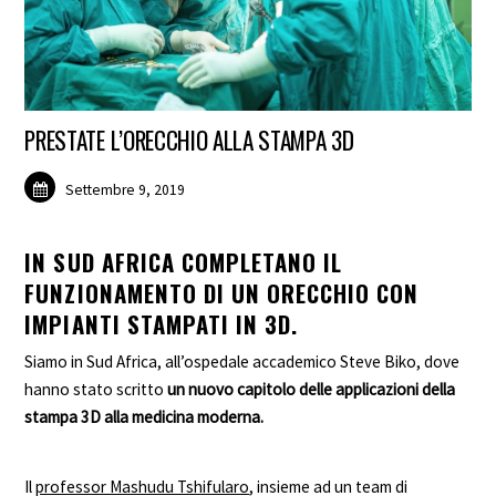
PRESTATE L’ORECCHIO ALLA STAMPA 3D
Settembre 9, 2019
IN SUD AFRICA COMPLETANO IL
FUNZIONAMENTO DI UN ORECCHIO CON
IMPIANTI STAMPATI IN 3D.
Siamo in Sud Africa, all’ospedale accademico Steve Biko, dove
hanno stato scritto
un nuovo capitolo delle applicazioni della
stampa 3D alla medicina moderna.
Il
professor Mashudu Tshifularo
, insieme ad un team di