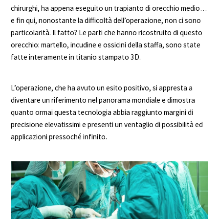
chirurghi, ha appena eseguito un trapianto di orecchio medio…
e fin qui, nonostante la difficoltà dell’operazione, non ci sono
particolarità. Il fatto? Le parti che hanno ricostruito di questo
orecchio: martello, incudine e ossicini della staffa, sono state
fatte interamente in titanio stampato 3D.
L’operazione, che ha avuto un esito positivo, si appresta a
diventare un riferimento nel panorama mondiale e dimostra
quanto ormai questa tecnologia abbia raggiunto margini di
precisione elevatissimi e presenti un ventaglio di possibilità ed
applicazioni pressoché infinito.