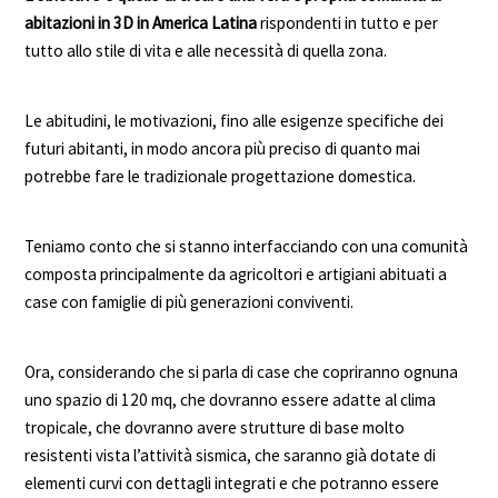
abitazioni in 3D in America Latina
rispondenti in tutto e per
tutto allo stile di vita e alle necessità di quella zona.
Le abitudini, le motivazioni, fino alle esigenze specifiche dei
futuri abitanti, in modo ancora più preciso di quanto mai
potrebbe fare le tradizionale progettazione domestica.
Teniamo conto che si stanno interfacciando con una comunità
composta principalmente da agricoltori e artigiani abituati a
case con famiglie di più generazioni conviventi.
Ora, considerando che si parla di case che copriranno ognuna
uno spazio di 120 mq, che dovranno essere adatte al clima
tropicale, che dovranno avere strutture di base molto
resistenti vista l’attività sismica, che saranno già dotate di
elementi curvi con dettagli integrati e che potranno essere