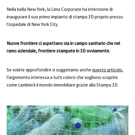
Nella bella New York, la Lima Corporate ha intenzione di
inaugurare il suo primo impianto di stampa 3D proprio presso
l’ospedale di New York City.
Nuove frontiere ci aspettano sia in campo sanitario che nel
ramo aziendale, frontiere stampate in 3D ovviamente.
Se volete approfondire vi suggeriamo anche
questo articolo
,
l’argomento interessa a tutti coloro che vogliono scoprire
come cambierà il mondo immobiliare grazie alla Stampa 3D.