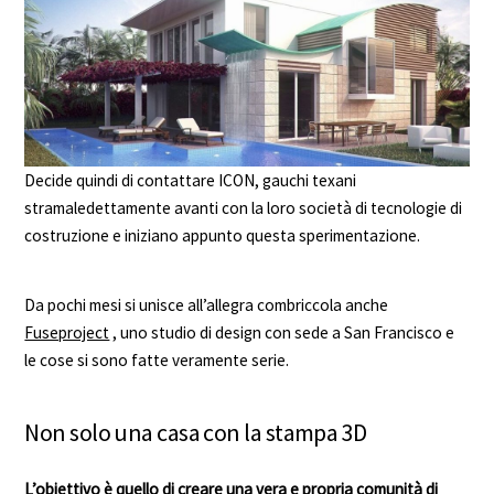
Decide quindi di contattare ICON, gauchi texani
stramaledettamente avanti con la loro società di tecnologie di
costruzione e iniziano appunto questa sperimentazione.
Da pochi mesi si unisce all’allegra combriccola anche
Fuseproject
, uno studio di design con sede a San Francisco e
le cose si sono fatte veramente serie.
Non solo una casa con la stampa 3D
L’obiettivo è quello di creare una vera e propria comunità di