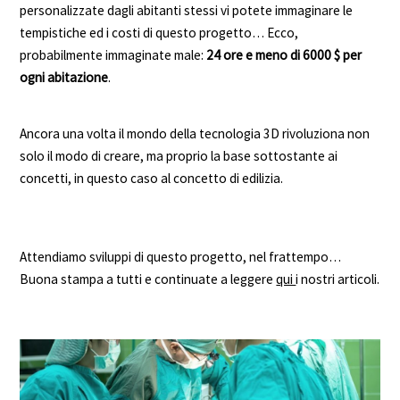
personalizzate dagli abitanti stessi vi potete immaginare le
tempistiche ed i costi di questo progetto… Ecco,
probabilmente immaginate male:
24 ore e meno di 6000 $ per
ogni abitazione
.
Ancora una volta il mondo della tecnologia 3D rivoluziona non
solo il modo di creare, ma proprio la base sottostante ai
concetti, in questo caso al concetto di edilizia.
Attendiamo sviluppi di questo progetto, nel frattempo…
Buona stampa a tutti e continuate a leggere
qui
i nostri articoli.