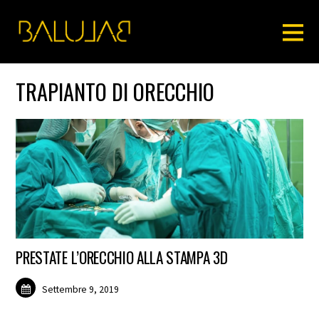
TRAPIANTO DI ORECCHIO
PRESTATE L’ORECCHIO ALLA STAMPA 3D
Settembre 9, 2019