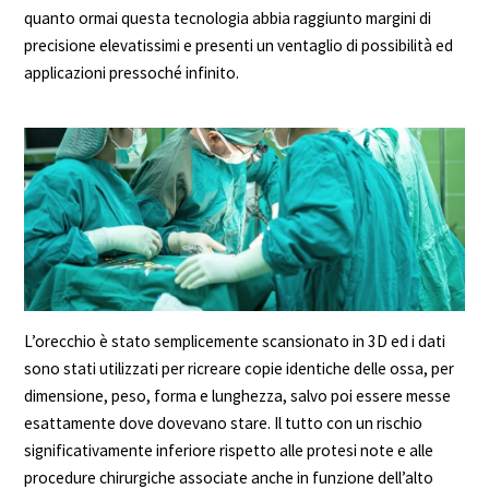
quanto ormai questa tecnologia abbia raggiunto margini di
precisione elevatissimi e presenti un ventaglio di possibilità ed
applicazioni pressoché infinito.
L’orecchio è stato semplicemente scansionato in 3D ed i dati
sono stati utilizzati per ricreare copie identiche delle ossa, per
dimensione, peso, forma e lunghezza, salvo poi essere messe
esattamente dove dovevano stare. Il tutto con un rischio
significativamente inferiore rispetto alle protesi note e alle
procedure chirurgiche associate anche in funzione dell’alto