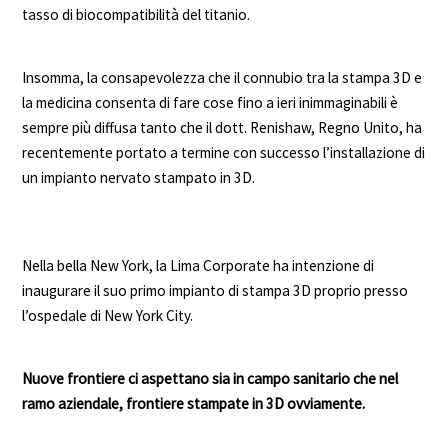
tasso di biocompatibilità del titanio.
Insomma, la consapevolezza che il connubio tra la stampa 3D e
la medicina consenta di fare cose fino a ieri inimmaginabili è
sempre più diffusa tanto che il dott. Renishaw, Regno Unito, ha
recentemente portato a termine con successo l’installazione di
un impianto nervato stampato in 3D.
Nella bella New York, la Lima Corporate ha intenzione di
inaugurare il suo primo impianto di stampa 3D proprio presso
l’ospedale di New York City.
Nuove frontiere ci aspettano sia in campo sanitario che nel
ramo aziendale, frontiere stampate in 3D ovviamente.