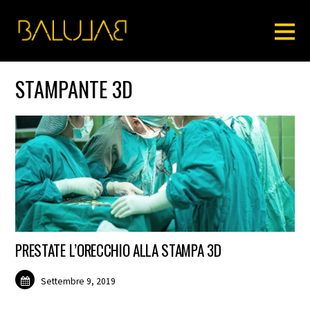
STAMPANTE 3D
PRESTATE L’ORECCHIO ALLA STAMPA 3D
Settembre 9, 2019