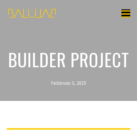
BUILDER PROJECT
Febbraio 3, 2015