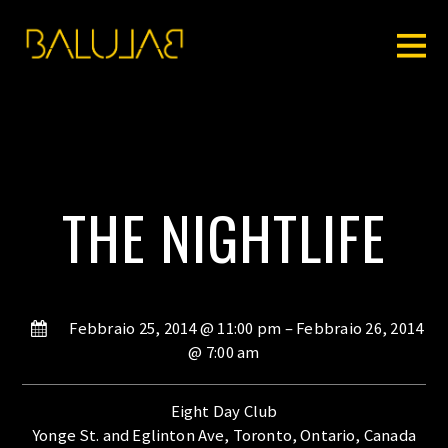
THE NIGHTLIFE
Febbraio 25, 2014 @ 11:00 pm
– Febbraio 26, 2014
@ 7:00 am
Eight Day Club
Yonge St. and Eglinton Ave, Toronto, Ontario, Canada