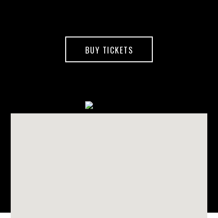
BUY TICKETS