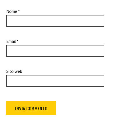
Nome
*
Email
*
Sito web