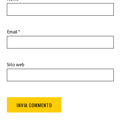
Email
*
Sito web