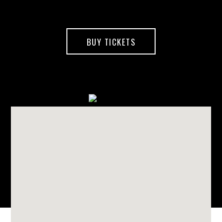
BUY TICKETS