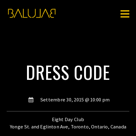
DRESS CODE
Settembre 30, 2015 @ 10:00 pm
Eight Day Club
Yonge St. and Eglinton Ave, Toronto, Ontario, Canada