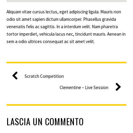
Aliquam vitae cursus lectus, eget adipiscing ligula. Mauris non
odio sit amet sapien dictum ullamcorper. Phasellus gravida
venenatis felis ac sagittis. In a interdum velit. Nam pharetra
tortor imperdiet, vehicula lacus nec, tincidunt mauris. Aenean in
sem a odio ultrices consequat ac sit amet velit.
Scratch Competition
Clementine – Live Session
LASCIA UN COMMENTO