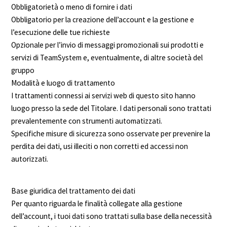
Obbligatorietà o meno di fornire i dati
Obbligatorio per la creazione dell’account e la gestione e
l’esecuzione delle tue richieste
Opzionale per l’invio di messaggi promozionali sui prodotti e
servizi di TeamSystem e, eventualmente, di altre società del
gruppo
Modalità e luogo di trattamento
I trattamenti connessi ai servizi web di questo sito hanno
luogo presso la sede del Titolare. I dati personali sono trattati
prevalentemente con strumenti automatizzati.
Specifiche misure di sicurezza sono osservate per prevenire la
perdita dei dati, usi illeciti o non corretti ed accessi non
autorizzati.
Base giuridica del trattamento dei dati
Per quanto riguarda le finalità collegate alla gestione
dell’account, i tuoi dati sono trattati sulla base della necessità