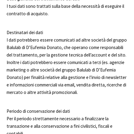
I tuoi dati sono trattati sulla base della necessità di eseguire il
contratto di acquisto.
Destinatari dei dati
I dati potrebbero essere comunicati ad altre società del gruppo
Balulab di D’Eufemia Donato, che operano come responsabili
del trattamento, per la gestione tecnica dell’account e del sito.
Inoltre i dati potrebbero essere comunicati a terzi (es. agenzie
marketing o altre società del gruppo Balulab di D’Eufemia
Donato) per finalità relative alla gestione e l’invio di newsletter
e informazioni commerciali via email, vendita diretta, ricerche di
mercato o altre attività promozionali.
Periodo di conservazione dei dati
Per il periodo strettamente necessario a finalizzare la
transazione e alla conservazione a fini civilistici, fiscali e
contabili.