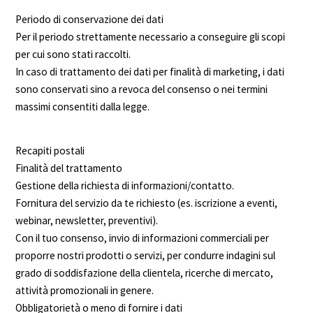
Periodo di conservazione dei dati
Per il periodo strettamente necessario a conseguire gli scopi
per cui sono stati raccolti.
In caso di trattamento dei dati per finalità di marketing, i dati
sono conservati sino a revoca del consenso o nei termini
massimi consentiti dalla legge.
Recapiti postali
Finalità del trattamento
Gestione della richiesta di informazioni/contatto.
Fornitura del servizio da te richiesto (es. iscrizione a eventi,
webinar, newsletter, preventivi).
Con il tuo consenso, invio di informazioni commerciali per
proporre nostri prodotti o servizi, per condurre indagini sul
grado di soddisfazione della clientela, ricerche di mercato,
attività promozionali in genere.
Obbligatorietà o meno di fornire i dati