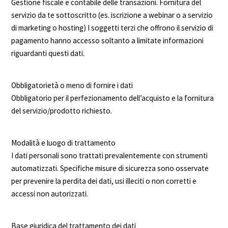
Gestione fiscale e contabile delle transazioni. Fornitura del
servizio da te sottoscritto (es. iscrizione a webinar o a servizio
di marketing o hosting) I soggetti terzi che offrono il servizio di
pagamento hanno accesso soltanto a limitate informazioni
riguardanti questi dati.
Obbligatorietà o meno di fornire i dati
Obbligatorio per il perfezionamento dell’acquisto e la fornitura
del servizio/prodotto richiesto.
Modalità e luogo di trattamento
I dati personali sono trattati prevalentemente con strumenti
automatizzati. Specifiche misure di sicurezza sono osservate
per prevenire la perdita dei dati, usi illeciti o non corretti e
accessi non autorizzati.
Base giuridica del trattamento dei dati