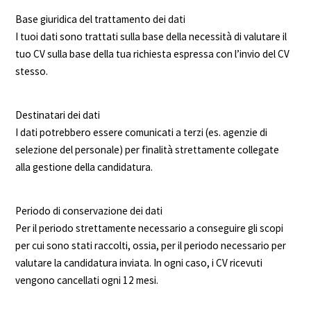
Base giuridica del trattamento dei dati
I tuoi dati sono trattati sulla base della necessità di valutare il
tuo CV sulla base della tua richiesta espressa con l’invio del CV
stesso.
Destinatari dei dati
I dati potrebbero essere comunicati a terzi (es. agenzie di
selezione del personale) per finalità strettamente collegate
alla gestione della candidatura.
Periodo di conservazione dei dati
Per il periodo strettamente necessario a conseguire gli scopi
per cui sono stati raccolti, ossia, per il periodo necessario per
valutare la candidatura inviata. In ogni caso, i CV ricevuti
vengono cancellati ogni 12 mesi.