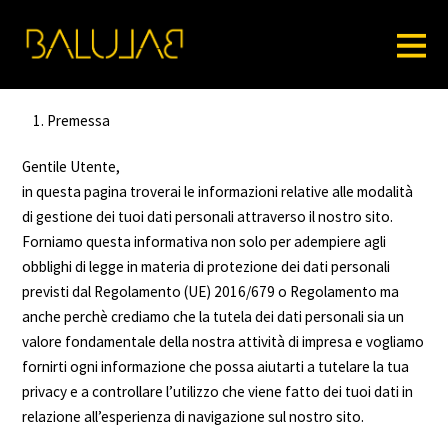
Premessa
Gentile Utente,
in questa pagina troverai le informazioni relative alle modalità
di gestione dei tuoi dati personali attraverso il nostro sito.
Forniamo questa informativa non solo per adempiere agli
obblighi di legge in materia di protezione dei dati personali
previsti dal Regolamento (UE) 2016/679 o Regolamento ma
anche perchè crediamo che la tutela dei dati personali sia un
valore fondamentale della nostra attività di impresa e vogliamo
fornirti ogni informazione che possa aiutarti a tutelare la tua
privacy e a controllare l’utilizzo che viene fatto dei tuoi dati in
relazione all’esperienza di navigazione sul nostro sito.