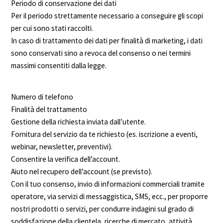
Periodo di conservazione dei dati
Per il periodo strettamente necessario a conseguire gli scopi
per cui sono stati raccolti.
In caso di trattamento dei dati per finalità di marketing, i dati
sono conservati sino a revoca del consenso o nei termini
massimi consentiti dalla legge.
Numero di telefono
Finalità del trattamento
Gestione della richiesta inviata dall’utente.
Fornitura del servizio da te richiesto (es. iscrizione a eventi,
webinar, newsletter, preventivi).
Consentire la verifica dell’account.
Aiuto nel recupero dell’account (se previsto).
Con il tuo consenso, invio di informazioni commerciali tramite
operatore, via servizi di messaggistica, SMS, ecc., per proporre
nostri prodotti o servizi, per condurre indagini sul grado di
soddisfazione della clientela, ricerche di mercato, attività