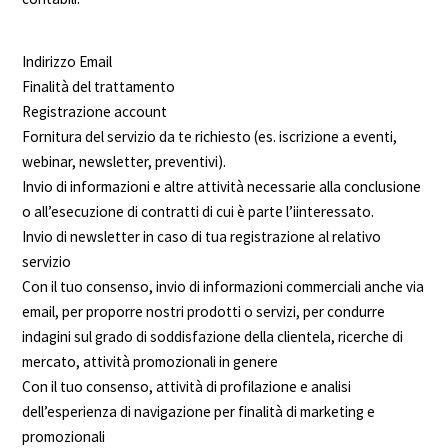
Indirizzo Email
Finalità del trattamento
Registrazione account
Fornitura del servizio da te richiesto (es. iscrizione a eventi,
webinar, newsletter, preventivi).
Invio di informazioni e altre attività necessarie alla conclusione
o all’esecuzione di contratti di cui è parte l’iinteressato.
Invio di newsletter in caso di tua registrazione al relativo
servizio
Con il tuo consenso, invio di informazioni commerciali anche via
email, per proporre nostri prodotti o servizi, per condurre
indagini sul grado di soddisfazione della clientela, ricerche di
mercato, attività promozionali in genere
Con il tuo consenso, attività di profilazione e analisi
dell’esperienza di navigazione per finalità di marketing e
promozionali