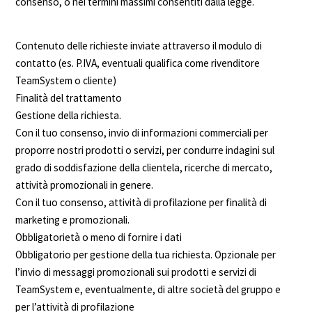
consenso, o nei termini massimi consentiti dalla legge.
Contenuto delle richieste inviate attraverso il modulo di
contatto (es. P.IVA, eventuali qualifica come rivenditore
TeamSystem o cliente)
Finalità del trattamento
Gestione della richiesta.
Con il tuo consenso, invio di informazioni commerciali per
proporre nostri prodotti o servizi, per condurre indagini sul
grado di soddisfazione della clientela, ricerche di mercato,
attività promozionali in genere.
Con il tuo consenso, attività di profilazione per finalità di
marketing e promozionali.
Obbligatorietà o meno di fornire i dati
Obbligatorio per gestione della tua richiesta. Opzionale per
l’invio di messaggi promozionali sui prodotti e servizi di
TeamSystem e, eventualmente, di altre società del gruppo e
per l’attività di profilazione