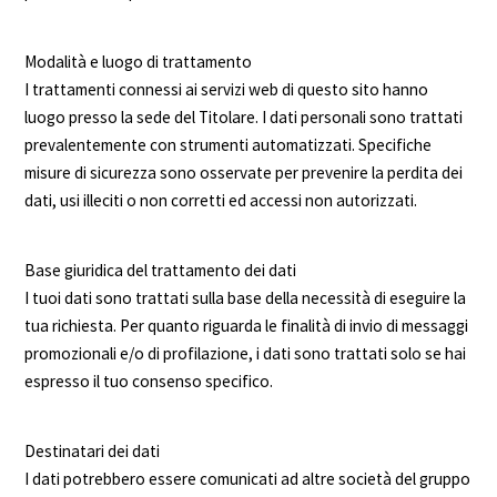
Modalità e luogo di trattamento
I trattamenti connessi ai servizi web di questo sito hanno
luogo presso la sede del Titolare. I dati personali sono trattati
prevalentemente con strumenti automatizzati. Specifiche
misure di sicurezza sono osservate per prevenire la perdita dei
dati, usi illeciti o non corretti ed accessi non autorizzati.
Base giuridica del trattamento dei dati
I tuoi dati sono trattati sulla base della necessità di eseguire la
tua richiesta. Per quanto riguarda le finalità di invio di messaggi
promozionali e/o di profilazione, i dati sono trattati solo se hai
espresso il tuo consenso specifico.
Destinatari dei dati
I dati potrebbero essere comunicati ad altre società del gruppo