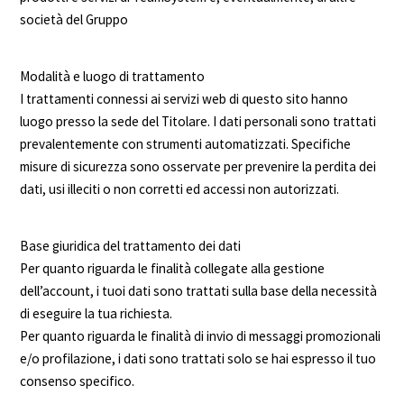
società del Gruppo
Modalità e luogo di trattamento
I trattamenti connessi ai servizi web di questo sito hanno
luogo presso la sede del Titolare. I dati personali sono trattati
prevalentemente con strumenti automatizzati. Specifiche
misure di sicurezza sono osservate per prevenire la perdita dei
dati, usi illeciti o non corretti ed accessi non autorizzati.
Base giuridica del trattamento dei dati
Per quanto riguarda le finalità collegate alla gestione
dell’account, i tuoi dati sono trattati sulla base della necessità
di eseguire la tua richiesta.
Per quanto riguarda le finalità di invio di messaggi promozionali
e/o profilazione, i dati sono trattati solo se hai espresso il tuo
consenso specifico.