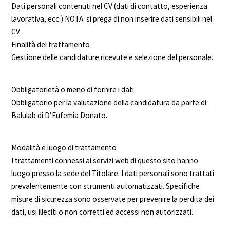
Dati personali contenuti nel CV (dati di contatto, esperienza
lavorativa, ecc.) NOTA: si prega di non inserire dati sensibili nel
CV
Finalità del trattamento
Gestione delle candidature ricevute e selezione del personale.
Obbligatorietà o meno di fornire i dati
Obbligatorio per la valutazione della candidatura da parte di
Balulab di D’Eufemia Donato.
Modalità e luogo di trattamento
I trattamenti connessi ai servizi web di questo sito hanno
luogo presso la sede del Titolare. I dati personali sono trattati
prevalentemente con strumenti automatizzati. Specifiche
misure di sicurezza sono osservate per prevenire la perdita dei
dati, usi illeciti o non corretti ed accessi non autorizzati.