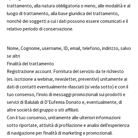
trattamento, alla natura obbligatoria o meno, alle modalità e al
luogo di trattamento, alla base giuridica del trattamento,
nonchè dei soggetti a cui i dati possono essere comunicati e il
relativo periodo di conservazione.
Nome, Cognome, username, ID, email, telefono, indirizzo, salvo
se altri
Finalità del trattamento
Registrazione account. Fornitura del servizio da te richiesto
(es. iscrizione a webinar, newsletter, preventivi) unitamente ai
dati di contatti eventualmente rilasciati (si veda sotto) e con il
tuo consenso, l’invio di messaggi promozionali sui prodotti e
servizi di Balulab di D’Eufemia Donato e, eventualmente, di
altre società del gruppo o siti affiliati.
Con il tuo consenso, unitamente alle ulteriori informazioni
sotto riportate, attività di profilazione e analisi dell’esperienza
di navigazione per finalità di marketing e promozionali.