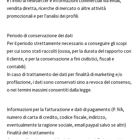
e l’invio di newsletter e informazioni commerciali via email,
vendita diretta, ricerche di mercato o altre attività
promozionali e per l’analisi dei profili.
Periodo di conservazione dei dati
Per il periodo strettamente necessario a conseguire gli scopi
per cui sono stati raccolti (ossia, per la durata del rapporto con
il cliente, e per la conservazione a fini civilistici, fiscali e
contabili).
In caso di trattamento dei dati per finalità di marketing e/o
profilazione, i dati sono conservati sino a revoca del consenso,
o nei termini massimi consentiti dalla legge.
Informazioni per la fatturazione e dati di pagamento (P. IVA,
numero di carta di credito, codice fiscale, indirizzo,
eventualmente la ragione sociale, email paypal salvo se altri)
Finalità del trattamento