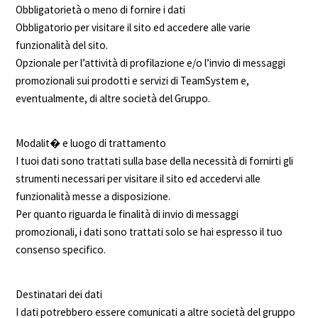
Obbligatorietà o meno di fornire i dati
Obbligatorio per visitare il sito ed accedere alle varie
funzionalità del sito.
Opzionale per l’attività di profilazione e/o l’invio di messaggi
promozionali sui prodotti e servizi di TeamSystem e,
eventualmente, di altre società del Gruppo.
Modalit� e luogo di trattamento
I tuoi dati sono trattati sulla base della necessità di fornirti gli
strumenti necessari per visitare il sito ed accedervi alle
funzionalità messe a disposizione.
Per quanto riguarda le finalità di invio di messaggi
promozionali, i dati sono trattati solo se hai espresso il tuo
consenso specifico.
Destinatari dei dati
I dati potrebbero essere comunicati a altre società del gruppo