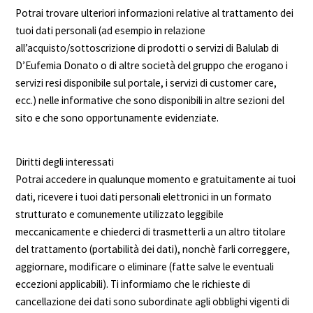
Potrai trovare ulteriori informazioni relative al trattamento dei
tuoi dati personali (ad esempio in relazione
all’acquisto/sottoscrizione di prodotti o servizi di Balulab di
D’Eufemia Donato o di altre società del gruppo che erogano i
servizi resi disponibile sul portale, i servizi di customer care,
ecc.) nelle informative che sono disponibili in altre sezioni del
sito e che sono opportunamente evidenziate.
Diritti degli interessati
Potrai accedere in qualunque momento e gratuitamente ai tuoi
dati, ricevere i tuoi dati personali elettronici in un formato
strutturato e comunemente utilizzato leggibile
meccanicamente e chiederci di trasmetterli a un altro titolare
del trattamento (portabilità dei dati), nonchè farli correggere,
aggiornare, modificare o eliminare (fatte salve le eventuali
eccezioni applicabili). Ti informiamo che le richieste di
cancellazione dei dati sono subordinate agli obblighi vigenti di