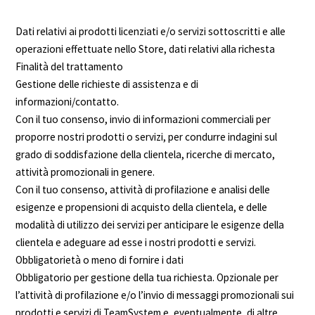
Dati relativi ai prodotti licenziati e/o servizi sottoscritti e alle
operazioni effettuate nello Store, dati relativi alla richesta
Finalità del trattamento
Gestione delle richieste di assistenza e di
informazioni/contatto.
Con il tuo consenso, invio di informazioni commerciali per
proporre nostri prodotti o servizi, per condurre indagini sul
grado di soddisfazione della clientela, ricerche di mercato,
attività promozionali in genere.
Con il tuo consenso, attività di profilazione e analisi delle
esigenze e propensioni di acquisto della clientela, e delle
modalità di utilizzo dei servizi per anticipare le esigenze della
clientela e adeguare ad esse i nostri prodotti e servizi.
Obbligatorietà o meno di fornire i dati
Obbligatorio per gestione della tua richiesta. Opzionale per
l’attività di profilazione e/o l’invio di messaggi promozionali sui
prodotti e servizi di TeamSystem e, eventualmente, di altre