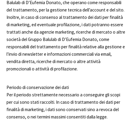
Balulab di D’Eufemia Donato, che operano come responsabili
del trattamento, per la gestione tecnica dell’account e del sito.
Inoltre, in caso di consenso al trattamento dei dati per finalità
di marketing, ed eventuale profilazione, i dati potranno essere
trattati anche da agenzie marketing, ricerche di mercato o altre
società del Gruppo Balulab di D’Eufemia Donato, come
responsabili del trattamento per finalità relative alla gestione e
l’invio di newsletter e informazioni commerciali via email,
vendita diretta, ricerche di mercato o altre attività
promozionali o attività di profilazione.
Periodo di conservazione dei dati
Per il periodo strettamente necessario a conseguire gli scopi
per cui sono stati raccolti. In caso di trattamento dei dati per
finalità di marketing, i dati sono conservati sino a revoca del
consenso, o nei termini massimi consentiti dalla legge.