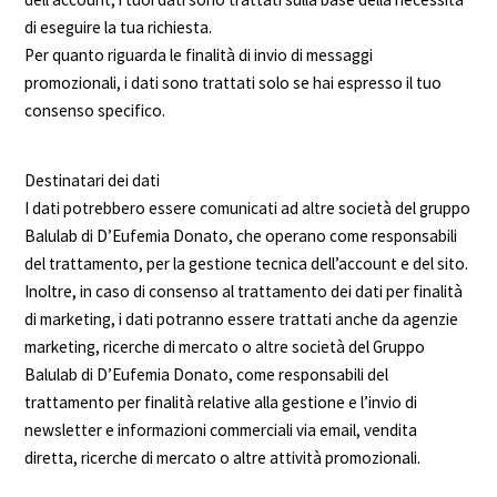
di eseguire la tua richiesta.
Per quanto riguarda le finalità di invio di messaggi
promozionali, i dati sono trattati solo se hai espresso il tuo
consenso specifico.
Destinatari dei dati
I dati potrebbero essere comunicati ad altre società del gruppo
Balulab di D’Eufemia Donato, che operano come responsabili
del trattamento, per la gestione tecnica dell’account e del sito.
Inoltre, in caso di consenso al trattamento dei dati per finalità
di marketing, i dati potranno essere trattati anche da agenzie
marketing, ricerche di mercato o altre società del Gruppo
Balulab di D’Eufemia Donato, come responsabili del
trattamento per finalità relative alla gestione e l’invio di
newsletter e informazioni commerciali via email, vendita
diretta, ricerche di mercato o altre attività promozionali.