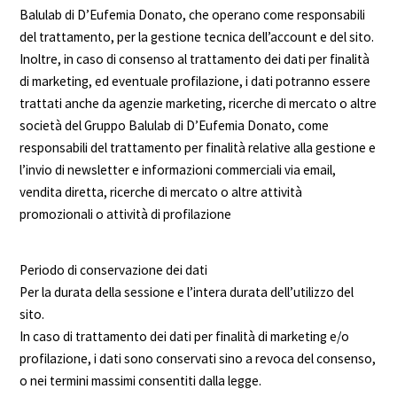
Balulab di D’Eufemia Donato, che operano come responsabili
del trattamento, per la gestione tecnica dell’account e del sito.
Inoltre, in caso di consenso al trattamento dei dati per finalità
di marketing, ed eventuale profilazione, i dati potranno essere
trattati anche da agenzie marketing, ricerche di mercato o altre
società del Gruppo Balulab di D’Eufemia Donato, come
responsabili del trattamento per finalità relative alla gestione e
l’invio di newsletter e informazioni commerciali via email,
vendita diretta, ricerche di mercato o altre attività
promozionali o attività di profilazione
Periodo di conservazione dei dati
Per la durata della sessione e l’intera durata dell’utilizzo del
sito.
In caso di trattamento dei dati per finalità di marketing e/o
profilazione, i dati sono conservati sino a revoca del consenso,
o nei termini massimi consentiti dalla legge.