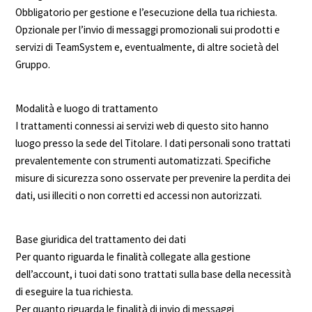
Obbligatorio per gestione e l’esecuzione della tua richiesta.
Opzionale per l’invio di messaggi promozionali sui prodotti e
servizi di TeamSystem e, eventualmente, di altre società del
Gruppo.
Modalità e luogo di trattamento
I trattamenti connessi ai servizi web di questo sito hanno
luogo presso la sede del Titolare. I dati personali sono trattati
prevalentemente con strumenti automatizzati. Specifiche
misure di sicurezza sono osservate per prevenire la perdita dei
dati, usi illeciti o non corretti ed accessi non autorizzati.
Base giuridica del trattamento dei dati
Per quanto riguarda le finalità collegate alla gestione
dell’account, i tuoi dati sono trattati sulla base della necessità
di eseguire la tua richiesta.
Per quanto riguarda le finalità di invio di messaggi