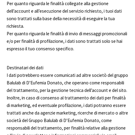
Per quanto riguarda le finalità collegate alla gestione
dell’account e all’esecuzione del servizio richiesto, i tuoi dati
sono trattati sulla base della necessità di eseguire la tua
richiesta.
Per quanto riguarda le finalità di invio di messaggi promozionali
e/o per finalità di profilazione, i dati sono trattati solo se hai
espresso il tuo consenso specifico.
Destinatari dei dati
I dati potrebbero essere comunicati ad altre societò del gruppo
Balulab di D’Eufemia Donato, che operano come responsabili
del trattamento, per la gestione tecnica dell’account e del sito.
Inoltre, in caso di consenso al trattamento dei dati per finalità
di marketing, ed eventuale profilazione, i dati potranno essere
trattati anche da agenzie marketing, ricerche di mercato o altre
società del Gruppo Balulab di D’Eufemia Donato, come
responsabili del trattamento, per finalità relative alla gestione