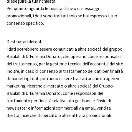
di eseguire la tua richiesta.
Per quanto riguarda le finalità di invio di messaggi
promozionali, i dati sono trattati solo se hai espresso il tuo
consenso specifico.
Destinatari dei dati
I dati potrebbero essere comunicati a altre società del gruppo
Balulab di D’Eufemia Donato, che operano come responsabili
del trattamento, per la gestione tecnica dell’account e del sito.
Inoltre, in caso di consenso al trattamento dei dati per finalità
di marketing i dati potranno essere trattati anche da agenzie
marketing, ricerche di mercato o altre società del Gruppo
Balulab di D’Eufemia Donato, come responsabili del
trattamento per finalità relative alla gestione e l’invio di
newsletter e informazioni commerciali via email, vendita
diretta, ricerche di mercato o altre attività promozionali.