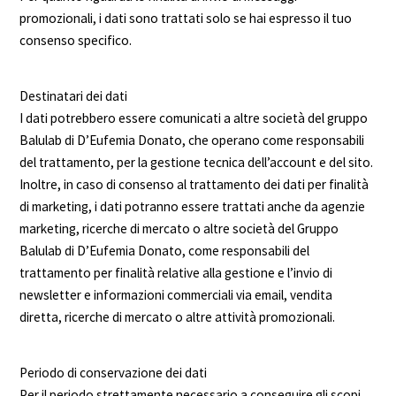
promozionali, i dati sono trattati solo se hai espresso il tuo
consenso specifico.
Destinatari dei dati
I dati potrebbero essere comunicati a altre società del gruppo
Balulab di D’Eufemia Donato, che operano come responsabili
del trattamento, per la gestione tecnica dell’account e del sito.
Inoltre, in caso di consenso al trattamento dei dati per finalità
di marketing, i dati potranno essere trattati anche da agenzie
marketing, ricerche di mercato o altre società del Gruppo
Balulab di D’Eufemia Donato, come responsabili del
trattamento per finalità relative alla gestione e l’invio di
newsletter e informazioni commerciali via email, vendita
diretta, ricerche di mercato o altre attività promozionali.
Periodo di conservazione dei dati
Per il periodo strettamente necessario a conseguire gli scopi