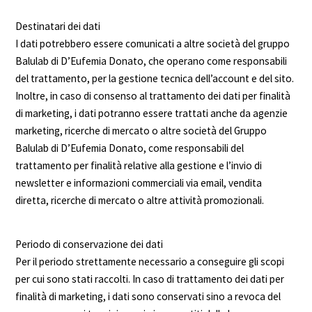
Destinatari dei dati
I dati potrebbero essere comunicati a altre società del gruppo
Balulab di D’Eufemia Donato, che operano come responsabili
del trattamento, per la gestione tecnica dell’account e del sito.
Inoltre, in caso di consenso al trattamento dei dati per finalità
di marketing, i dati potranno essere trattati anche da agenzie
marketing, ricerche di mercato o altre società del Gruppo
Balulab di D’Eufemia Donato, come responsabili del
trattamento per finalità relative alla gestione e l’invio di
newsletter e informazioni commerciali via email, vendita
diretta, ricerche di mercato o altre attività promozionali.
Periodo di conservazione dei dati
Per il periodo strettamente necessario a conseguire gli scopi
per cui sono stati raccolti. In caso di trattamento dei dati per
finalità di marketing, i dati sono conservati sino a revoca del