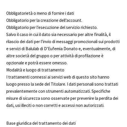
Obbligatorietà o meno di fornire i dati
Obbligatorio per la creazione dell’account.
Obbligatorio per l’esecuzione del servizio richiesto.
Salvo il caso in cui il dato sia necessario per altre finalità, il
rilascio dei dati per l’invio di messaggi promozionali sui prodotti
e servizi di Balulab di D’Eufemia Donato e, eventualmente, di
altre società del gruppo o per attività di profilazione è
opzionale e potrà essere omesso.
Modalità e luogo di trattamento
I trattamenti connessi ai servizi web di questo sito hanno
luogo presso la sede del Titolare. I dati personali sono trattati
prevalentemente con strumenti automatizzati. Specifiche
misure di sicurezza sono osservate per prevenire la perdita dei
dati, usi illeciti o non corretti e accessi non autorizzati.
Base giuridica del trattamento dei dati