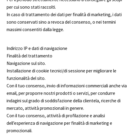
per cui sono stati raccolti.
In caso di trattamento dei dati per finalità di marketing, i dati
sono conservati sino a revoca del consenso, o nei termini
massimi consentiti dalla legge.
Indirizzo IP e dati di navigazione
Finalità del trattamento
Navigazione sul sito.
Installazione di cookie tecnici/di sessione per migliorare le
funzionalità del sito.
Con il tuo consenso, invio di informazioni commerciali anche via
email, per proporre nostri prodotti o servizi, per condurre
indagini sul grado di soddisfazione della clientela, ricerche di
mercato, attività promozionali in genere.
Con il tuo consenso, attività di profilazione e analisi
dell’esperienza di navigazione per finalità di marketing e
promozionali.