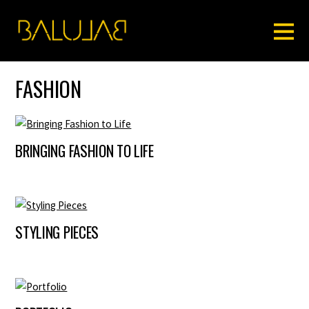
FASHION
BRINGING FASHION TO LIFE
STYLING PIECES